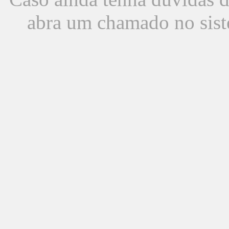
abra um chamado no sist