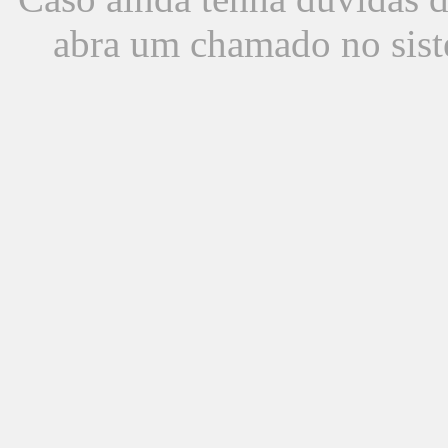
abra um chamado no sist