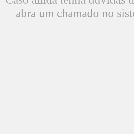
abra um chamado no sist