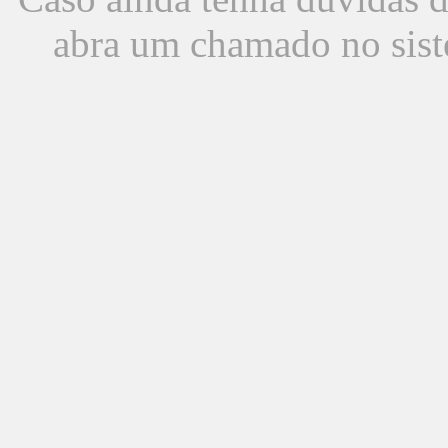
abra um chamado no sist