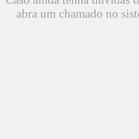
abra um chamado no sist