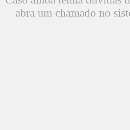
abra um chamado no sist