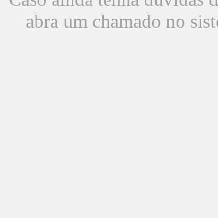
abra um chamado no sist