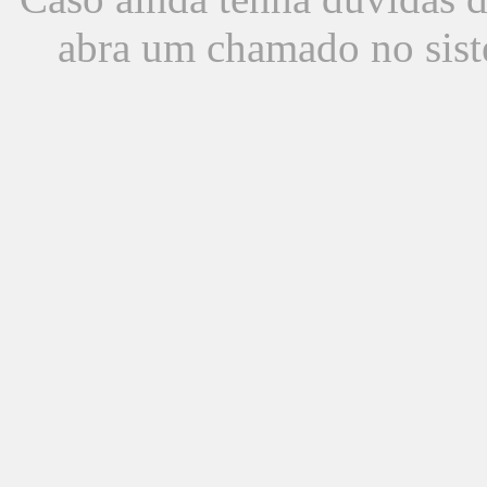
abra um chamado no sist