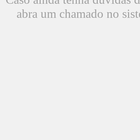
abra um chamado no sist