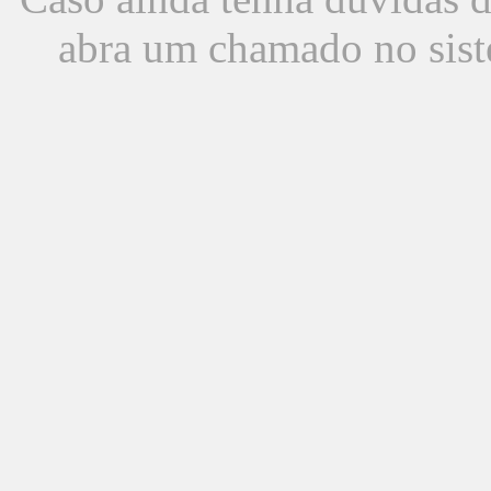
abra um chamado no sist