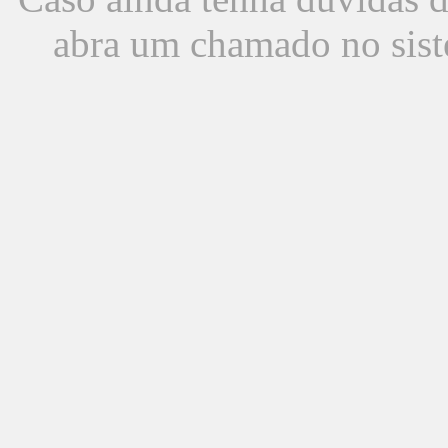
abra um chamado no sist