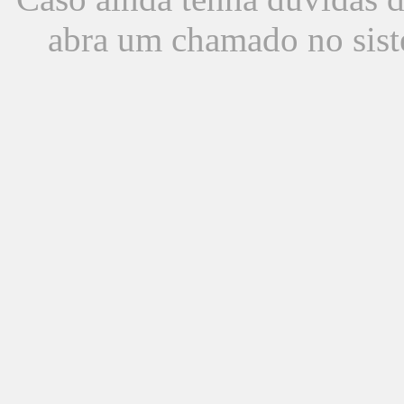
abra um chamado no sist