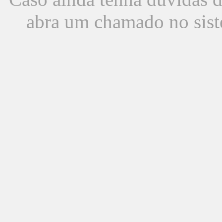
abra um chamado no sist