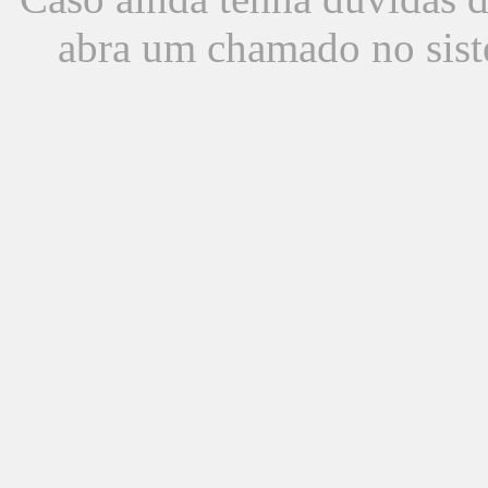
abra um chamado no sist