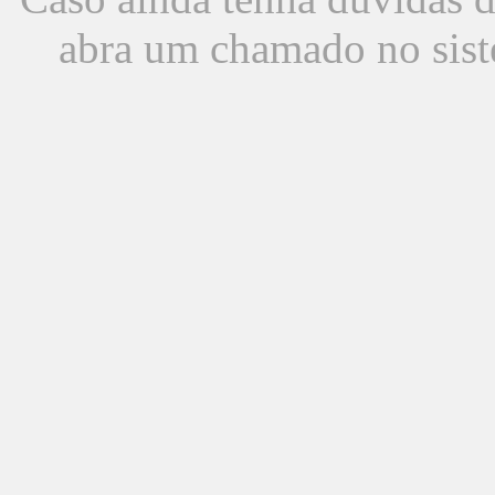
abra um chamado no sist