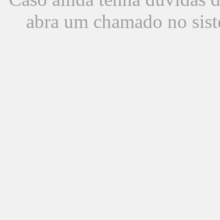
abra um chamado no sist