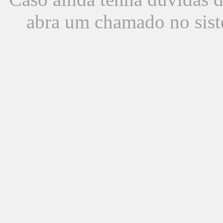
abra um chamado no sist