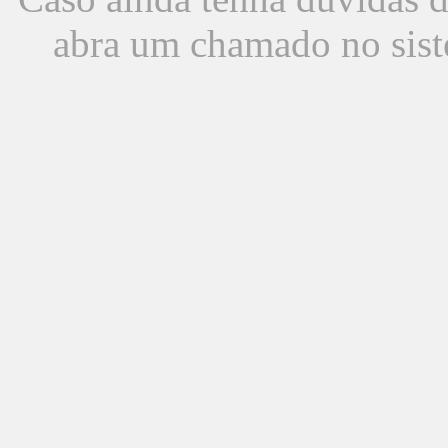
abra um chamado no sist