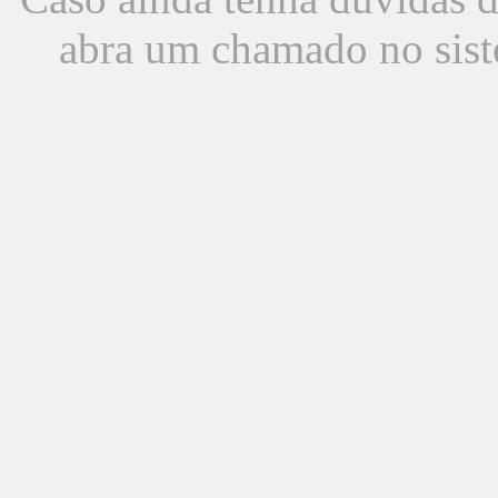
abra um chamado no sist