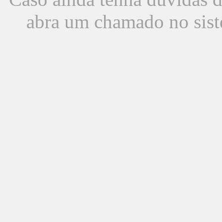
abra um chamado no sist