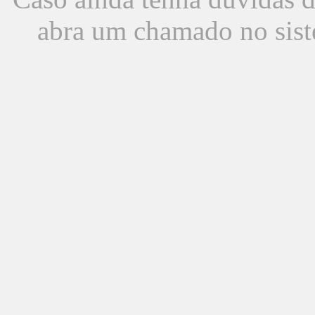
abra um chamado no sist