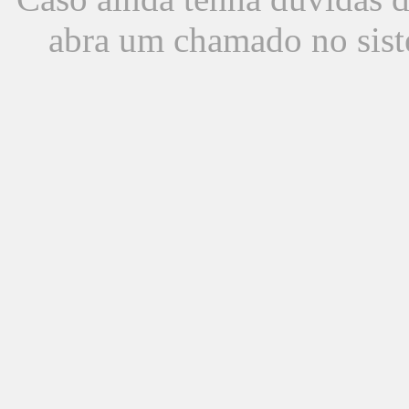
abra um chamado no sist