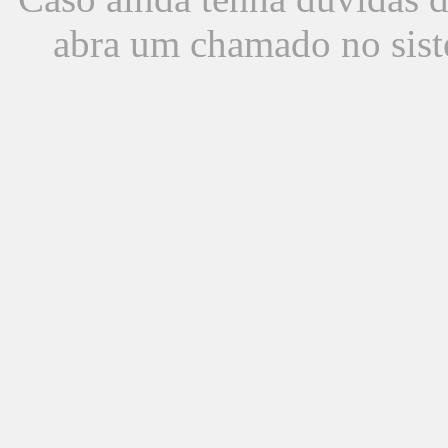
abra um chamado no sist