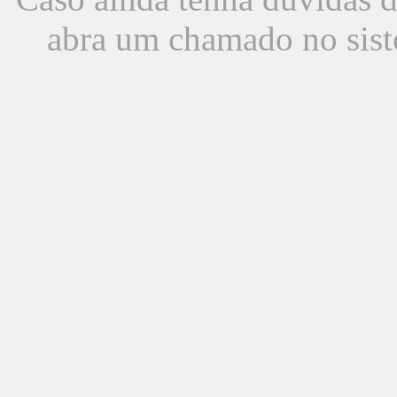
abra um chamado no sist