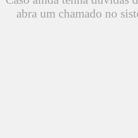
abra um chamado no sist