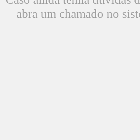
abra um chamado no sist