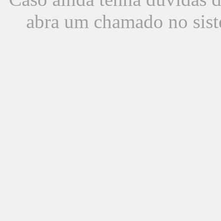
abra um chamado no sist