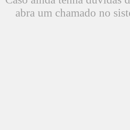
abra um chamado no sist