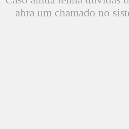
abra um chamado no sist