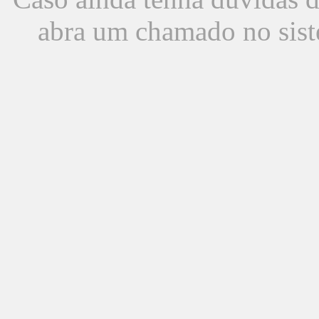
abra um chamado no sist