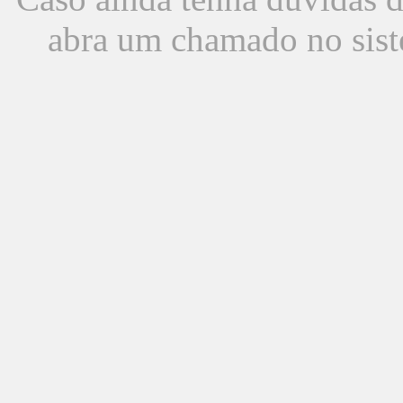
abra um chamado no sist