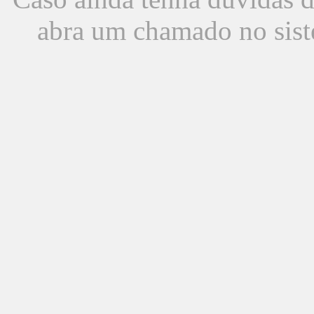
abra um chamado no sist