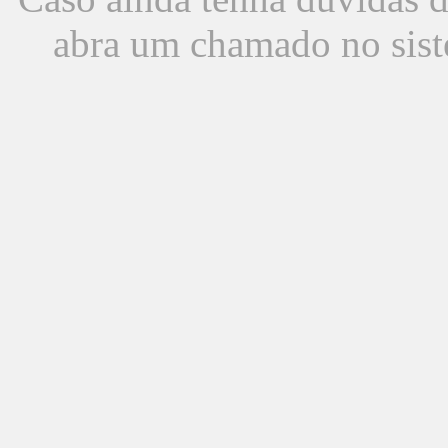
abra um chamado no sist