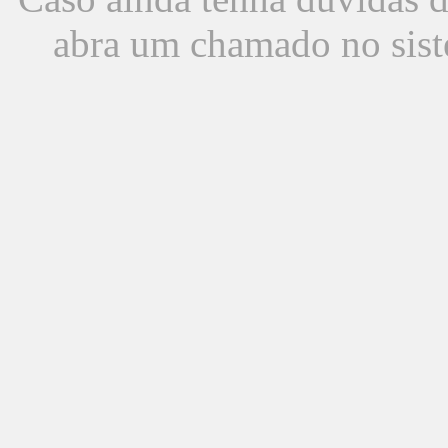
abra um chamado no sist