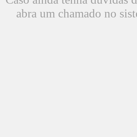
abra um chamado no sist