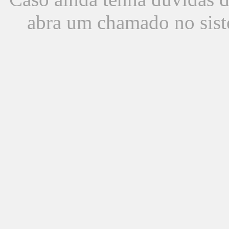
abra um chamado no sist