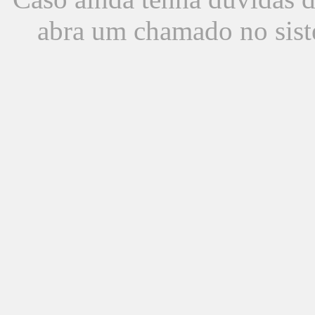
abra um chamado no sist