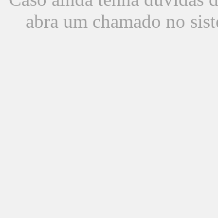
abra um chamado no sist