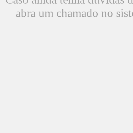
abra um chamado no sist