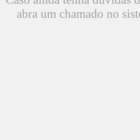
abra um chamado no sist