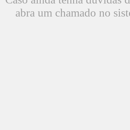
abra um chamado no sist