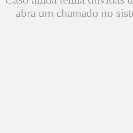
abra um chamado no sist