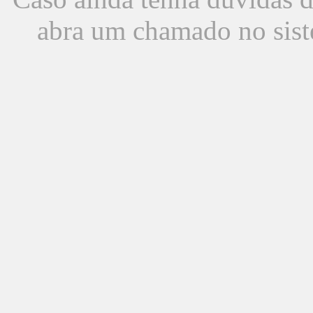
abra um chamado no sist