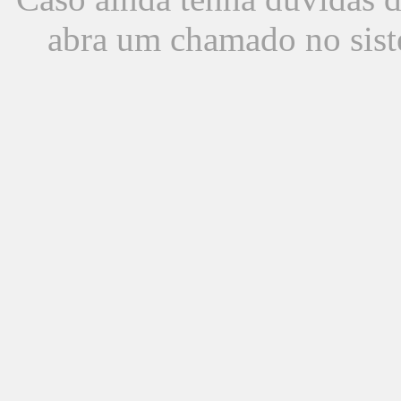
abra um chamado no sist