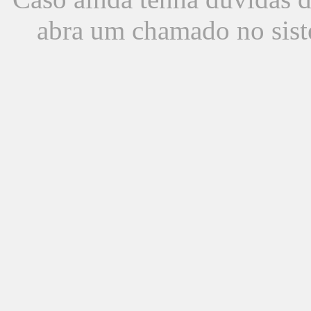
abra um chamado no sist