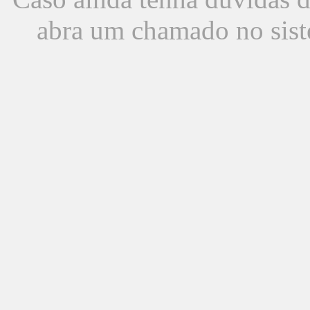
abra um chamado no sist