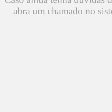
abra um chamado no sist