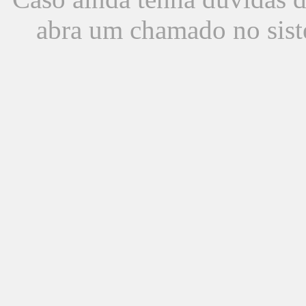
abra um chamado no sist