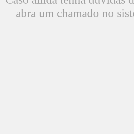
abra um chamado no sist