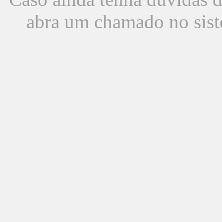
abra um chamado no sist